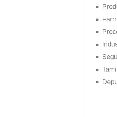
Prod
Farm
Proc
Indus
Segu
Tami
Depu