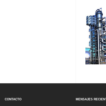
CONTACTO
MENSAJES RECIEN