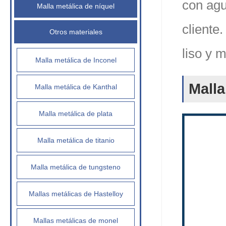
con agu
Malla metálica de níquel
cliente
Otros materiales
liso y 
Malla metálica de Inconel
Malla
Malla metálica de Kanthal
Malla metálica de plata
Malla metálica de titanio
Malla metálica de tungsteno
Mallas metálicas de Hastelloy
Mallas metálicas de monel