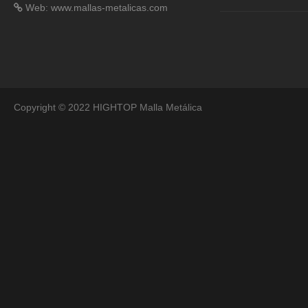
Web: www.mallas-metalicas.com
Copyright © 2022 HIGHTOP Malla Metálica