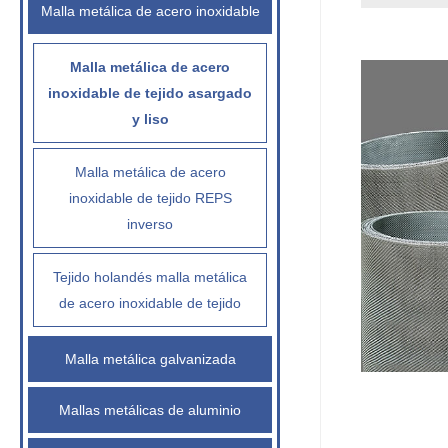
Malla metálica de acero inoxidable
Malla metálica de acero
inoxidable de tejido asargado
y liso
Malla metálica de acero
inoxidable de tejido REPS
inverso
Tejido holandés malla metálica
de acero inoxidable de tejido
Malla metálica galvanizada
Mallas metálicas de aluminio