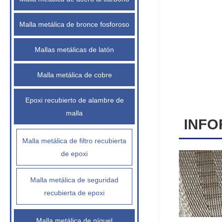
Malla metálica de bronce fosforoso
Mallas metálicas de latón
Malla metálica de cobre
Epoxi recubierto de alambre de
malla
INFO
Malla metálica de filtro recubierta
de epoxi
Malla metálica de seguridad
recubierta de epoxi
Malla metálica de níquel